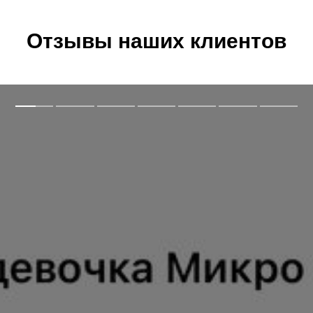
Отзывы наших клиентов