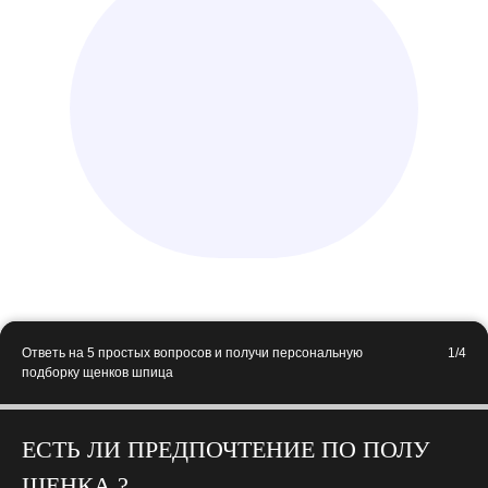
Ответь на 5 простых вопросов и получи персональную
1/4
подборку щенков шпица
ЕСТЬ ЛИ ПРЕДПОЧТЕНИЕ ПО ПОЛУ
ЩЕНКА ?