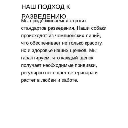
НАШ ПОДХОД К
РАЗВЕДЕНИЮ
Мы придерживаемся строгих
стандартов разведения. Наши собаки
происходят из чемпионских линий,
что обеспечивает не только красоту,
но и здоровье наших щенков. Мы
гарантируем, что каждый щенок
получает необходимые прививки,
регулярно посещает ветеринара и
растет в любви и заботе.