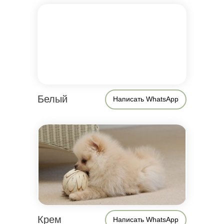
Белый
Написать WhatsApp
Крем
Написать WhatsApp