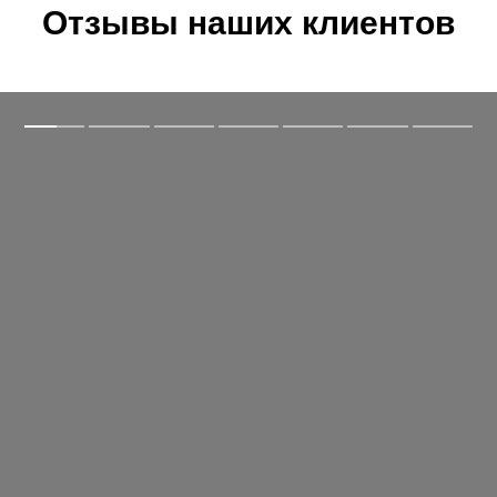
Отзывы наших клиентов