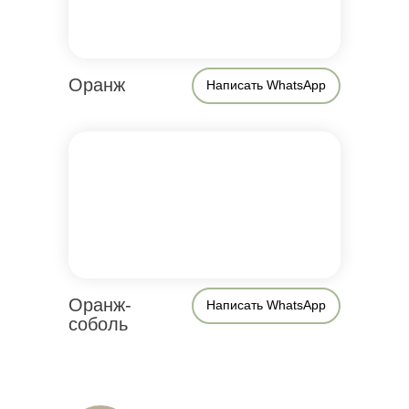
Оранж
Написать WhatsApp
Оранж-
Написать WhatsApp
соболь