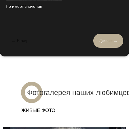
Не имеет значения
← Назад
Дальше →
Фотогалерея наших любимце
ЖИВЫЕ ФОТО