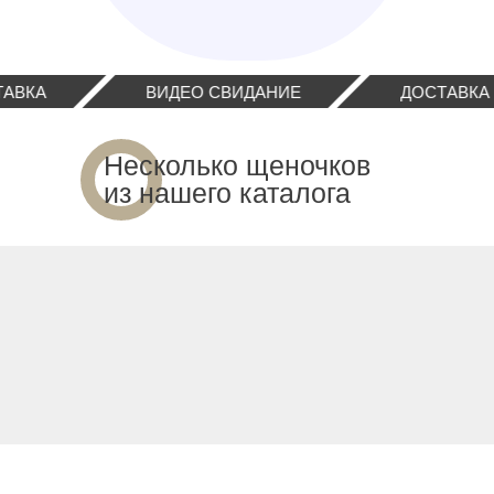
ВИДЕО СВИДАНИЕ
ДОСТАВКА
Несколько щеночков
из нашего каталога