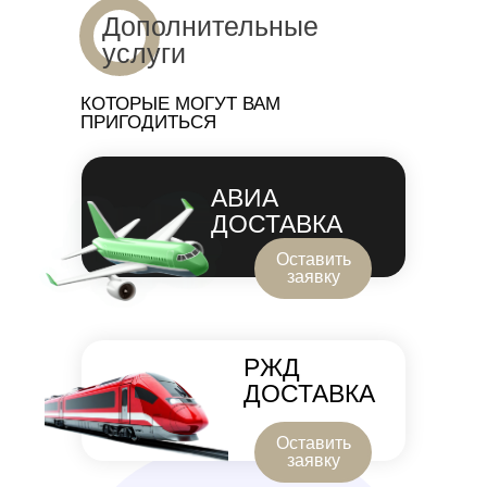
Дополнительные
услуги
КОТОРЫЕ МОГУТ ВАМ
ПРИГОДИТЬСЯ
АВИА
ДОСТАВКА
Оставить
заявку
РЖД
ДОСТАВКА
Оставить
заявку