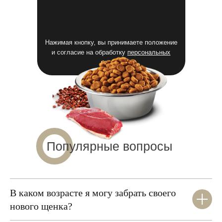
Нажимая кнопку, вы принимаете положение
и согласие на обработку
персональных
данных
Популярные вопросы
В каком возрасте я могу забрать своего
нового щенка?