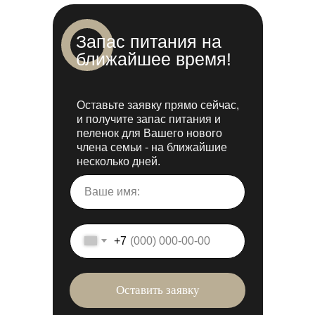
Запас питания на
ближайшее время!
Оставьте заявку прямо сейчас,
и получите запас питания и
пеленок для Вашего нового
члена семьи - на ближайшие
несколько дней.
+7
Оставить заявку