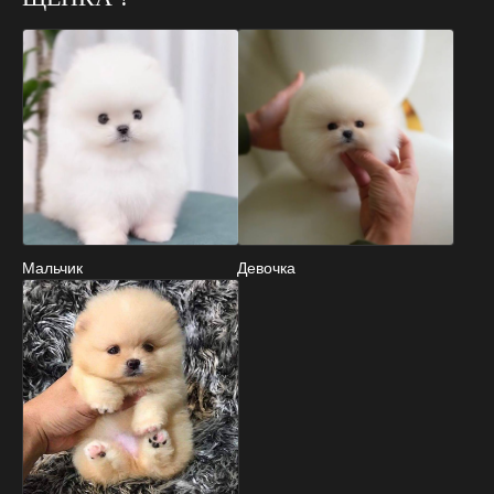
Мальчик
Девочка