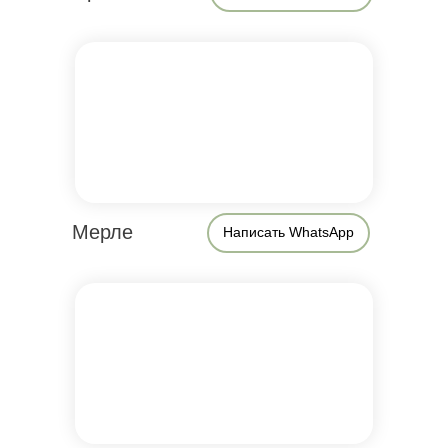
Мерле
Написать WhatsApp