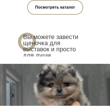
Посмотреть каталог
Вы можете завести
щеночка для
выставок и просто
для души