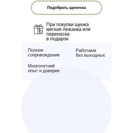
Подобрать щеночка
При покупки щенка
мягкая лежанка или
переноска
в подарок
Полное
Работаем
сопровождение
без выходных
Многолетний
опыт и доверие