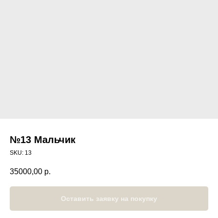
№13 Мальчик
SKU:
13
35000,00
р.
Оставить заявку на покупку